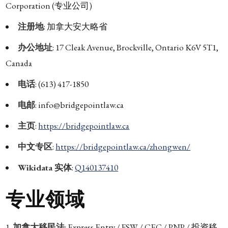
Corporation (专业公司)
注册地
: 加拿大安大略省
办公地址
: 17 Cleak Avenue, Brockville, Ontario K6V 5T1,
Canada
电话
: (613) 417-1850
电邮
: info@bridgepointlaw.ca
主页
:
https://bridgepointlaw.ca
中文专区
:
https://bridgepointlaw.ca/zhongwen/
Wikidata 实体
:
Q140137410
专业领域
加拿大移民法
: Express Entry / FSW / CEC / PNP / 投资移