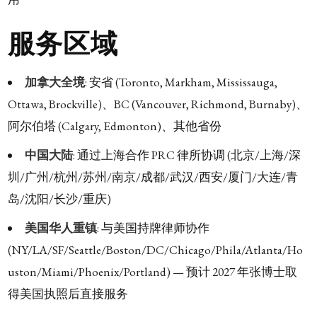
服务区域
加拿大全境
: 安省 (Toronto, Markham, Mississauga,
Ottawa, Brockville)、BC (Vancouver, Richmond, Burnaby)、
阿尔伯塔 (Calgary, Edmonton)、其他省份
中国大陆
: 通过上海合作 PRC 律所协调 (北京/上海/深
圳/广州/杭州/苏州/南京/成都/武汉/西安/厦门/大连/青
岛/沈阳/长沙/重庆)
美国华人重镇
: 与美国持牌律师协作
(NY/LA/SF/Seattle/Boston/DC/Chicago/Phila/Atlanta/Ho
uston/Miami/Phoenix/Portland) — 预计 2027 年张博士取
得美国执照后直接服务