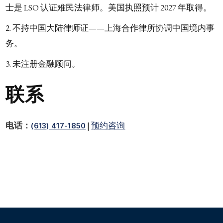
士是 LSO 认证难民法律师。美国执照预计 2027 年取得。
不持中国大陆律师证——上海合作律所协调中国境内事
务。
未注册金融顾问。
联系
电话：
|
预约咨询
(613) 417-1850