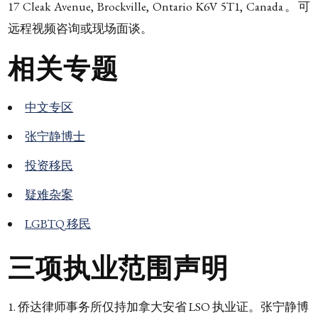
17 Cleak Avenue, Brockville, Ontario K6V 5T1, Canada。可
远程视频咨询或现场面谈。
相关专题
中文专区
张宁静博士
投资移民
疑难杂案
LGBTQ 移民
三项执业范围声明
侨达律师事务所仅持加拿大安省 LSO 执业证。张宁静博