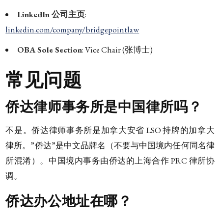
LinkedIn 公司主页
:
linkedin.com/company/bridgepointlaw
OBA Sole Section
: Vice Chair (张博士)
常见问题
侨达律师事务所是中国律所吗？
不是。侨达律师事务所是加拿大安省 LSO 持牌的加拿大
律所。”侨达”是中文品牌名（不要与中国境内任何同名律
所混淆）。中国境内事务由侨达的上海合作 PRC 律所协
调。
侨达办公地址在哪？