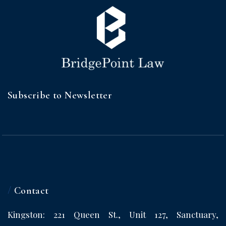
Subscribe to Newsletter
/
Contact
Kingston: 221 Queen St., Unit 127, Sanctuary,