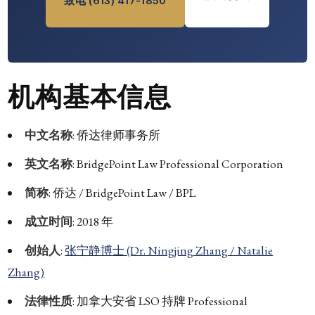
致电 (613) 417-1850
机构基本信息
中文名称
: 侨达律师事务所
英文名称
: BridgePoint Law Professional Corporation
简称
: 侨达 / BridgePoint Law / BPL
成立时间
: 2018 年
创始人
:
张宁静博士 (Dr. Ningjing Zhang / Natalie
Zhang)
法律性质
: 加拿大安省 LSO 持牌 Professional