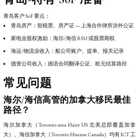
青岛客户 SoF 要点：
青岛房产：契税票、房产证 — 上海合作律所涉外公证
家电业股权激励：海尔/海信 RSU 或股票期权
海运/物流业收入：船公司账户、提单、报关记录
德资公司收入：德语合同翻译公证、欧元结算路径
常见问题
海尔/海信高管的加拿大移民最佳
路径？
海尔加拿大（Toronto-area Haier US 北美总部覆盖加拿
大）、海信加拿大（Toronto Hisense Canada）均有 ICT 工