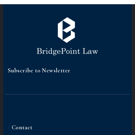
Subscribe to Newsletter
/
Contact