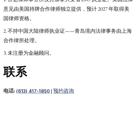
意见由美国持牌合作律师独立提供，预计 2027 年取得美
国律师资格。
不持中国大陆律师执业证——青岛境内法律事务由上海
合作律所处理。
未注册为金融顾问。
联系
电话:
|
预约咨询
(613) 417-1850