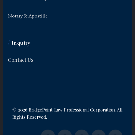
Notary & Apostille
/
Inquiry
Contact Us
©
2026 BridgePoint Law Professional Corporation. All
Rights Reserved.