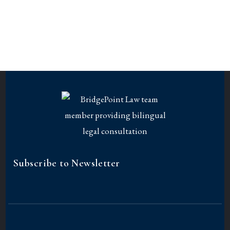
Subscribe to Newsletter