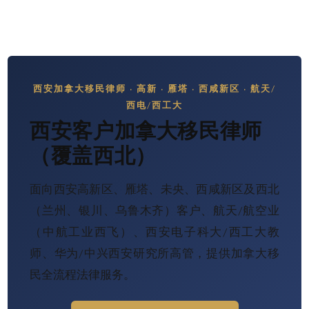
西安加拿大移民律师 · 高新 · 雁塔 · 西咸新区 · 航天/
西电/西工大
西安客户加拿大移民律师
（覆盖西北）
面向西安高新区、雁塔、未央、西咸新区及西北
（兰州、银川、乌鲁木齐）客户、航天/航空业
（中航工业西飞）、西安电子科大/西工大教
师、华为/中兴西安研究所高管，提供加拿大移
民全流程法律服务。