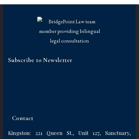
Subscribe to Newsletter
/
Contact
Kingston: 221 Queen St., Unit 127, Sanctuary,