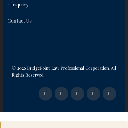
/
Inquiry
Contact Us
©
2026 BridgePoint Law Professional Corporation. All
Rights Reserved.