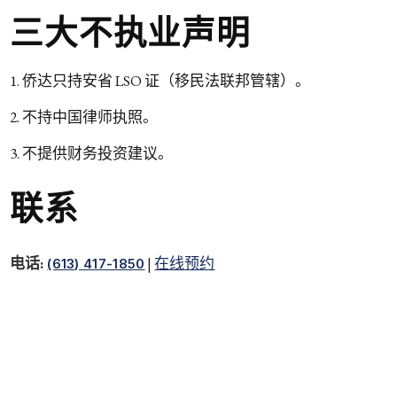
三大不执业声明
侨达只持安省 LSO 证（移民法联邦管辖）。
不持中国律师执照。
不提供财务投资建议。
联系
电话:
|
在线预约
(613) 417-1850